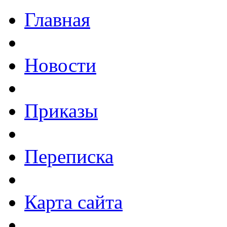
Главная
Новости
Приказы
Переписка
Карта сайта