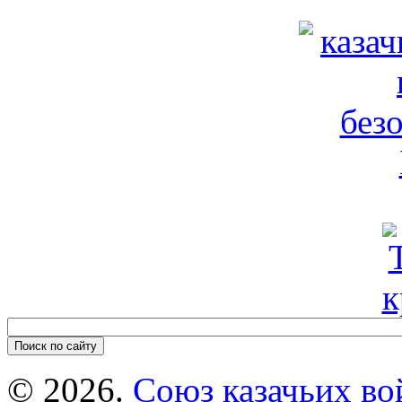
© 2026.
Союз казачьих во