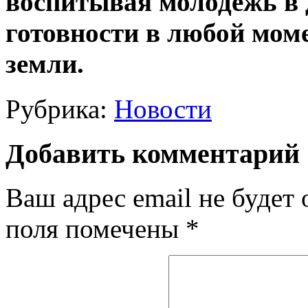
воспитывая молодежь в 
готовности в любой мом
земли.
Рубрика:
Новости
Добавить комментарий
Ваш адрес email не будет 
поля помечены
*