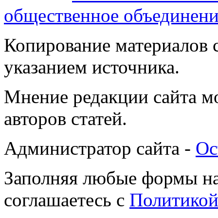
общественное объединени
Копирование материалов с
указанием источника.
Мнение редакции сайта мо
авторов статей.
Администратор сайта -
Ос
Заполняя любые формы на
соглашаетесь с
Политикой