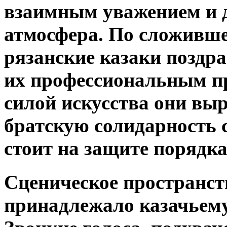
взаимным уважением и 
атмосфера. По сложивше
рязанские казаки поздр
их профессиональным пр
силой искусства они вы
братскую солидарность с 
стоит на защите порядка
Сценическое пространств
принадлежало казачьем