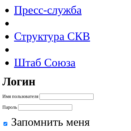
Пресс-служба
Структура СКВ
Штаб Союза
Логин
Имя пользователя
Пароль
Запомнить меня