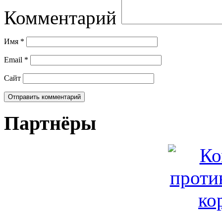
Комментарий
Имя
*
Email
*
Сайт
Партнёры