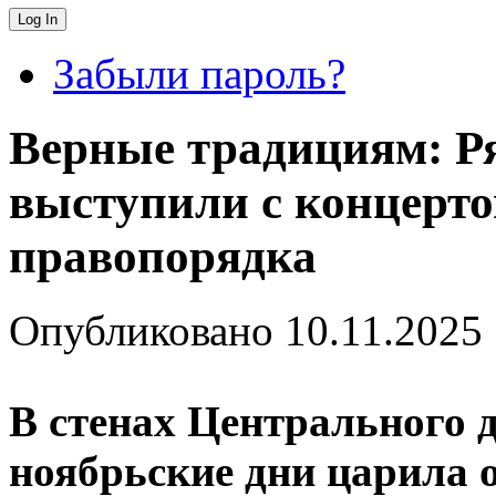
Забыли пароль?
Верные традициям: Р
выступили с концерто
правопорядка
Опубликовано
10.11.2025
В стенах Центрального 
ноябрьские дни царила 