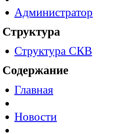
Администратор
Структура
Структура СКВ
Содержание
Главная
Новости