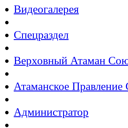
Видеогалерея
Спецраздел
Верховный Атаман Сою
Атаманское Правление 
Администратор