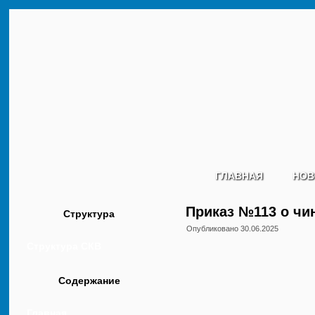
ГЛАВНАЯ
НОВ
Приказ №113 о чи
Структура
Опубликовано
30.06.2025
Структура СКВ
Содержание
Главная