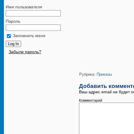
Имя пользователя
Пароль
Запомнить меня
Забыли пароль?
Рубрика:
Приказы
Добавить коммент
Ваш адрес email не будет о
Комментарий