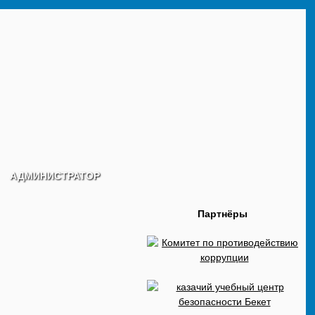
АДМИНИСТРАТОР
Партнёры