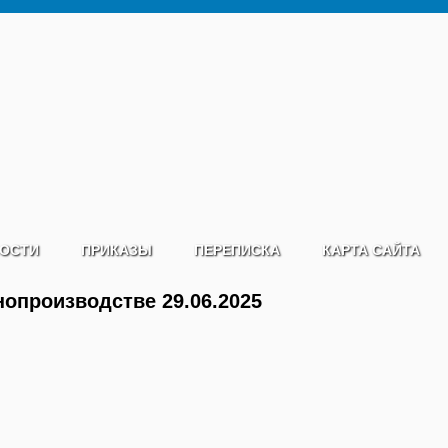
ОСТИ
ПРИКАЗЫ
ПЕРЕПИСКА
КАРТА САЙТА
нопроизводстве 29.06.2025