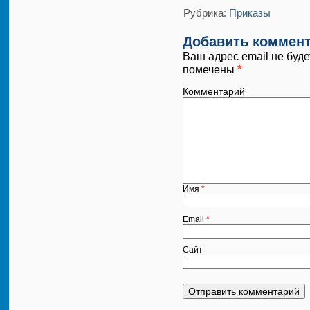
Рубрика:
Приказы
Добавить коммен
Ваш адрес email не буде
помечены
*
Комментарий
Имя
*
Email
*
Сайт