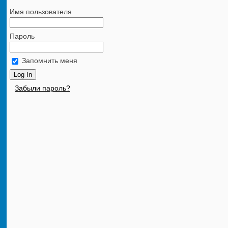
Имя пользователя
Пароль
Запомнить меня
Забыли пароль?