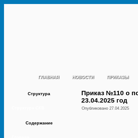
ГЛАВНАЯ
НОВОСТИ
ПРИКАЗЫ
Приказ №110 о п
Структура
23.04.2025 год
Структура СКВ
Опубликовано
27.04.2025
Содержание
Главная