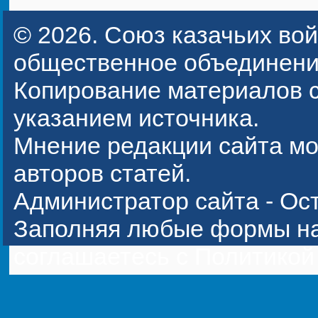
© 2026.
Союз казачьих вой
общественное объединени
Копирование материалов с
указанием источника.
Мнение редакции сайта мо
авторов статей.
Администратор сайта -
Ос
Заполняя любые формы на
соглашаетесь с
Политикой