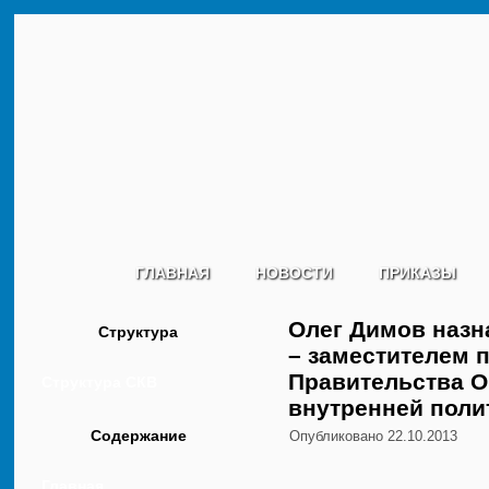
ГЛАВНАЯ
НОВОСТИ
ПРИКАЗЫ
Олег Димов назн
Структура
– заместителем 
Правительства О
Структура СКВ
внутренней поли
Содержание
Опубликовано
22.10.2013
Главная