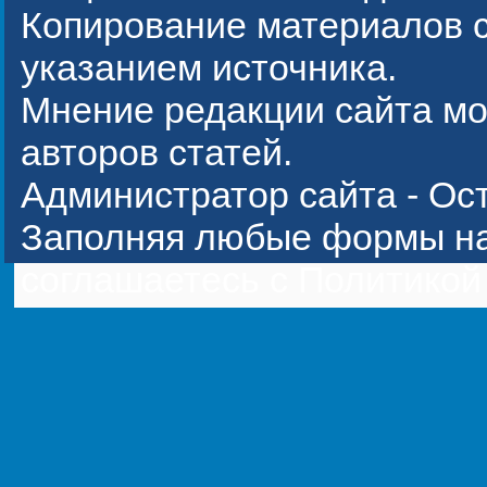
Копирование материалов с
указанием источника.
Мнение редакции сайта мо
авторов статей.
Администратор сайта -
Ос
Заполняя любые формы на
соглашаетесь с
Политикой