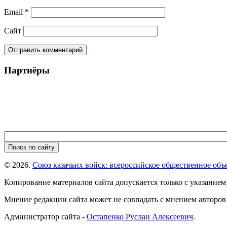
Email
*
Сайт
Партнёры
© 2026.
Союз казачьих войск: всероссийское общественное объ
Копирование материалов сайта допускается только с указанием
Мнение редакции сайта может не совпадать с мнением авторов 
Администратор сайта -
Остапенко Руслан Алексеевич
.