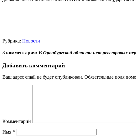
Рубрика:
Новости
3 комментария:
В Оренбургской области нет реестровых пе
Добавить комментарий
Ваш адрес email не будет опубликован.
Обязательные поля пом
Комментарий
Имя
*