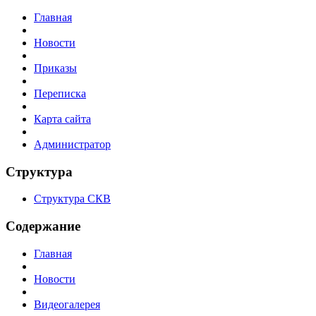
Главная
Новости
Приказы
Переписка
Карта сайта
Администратор
Структура
Структура СКВ
Содержание
Главная
Новости
Видеогалерея